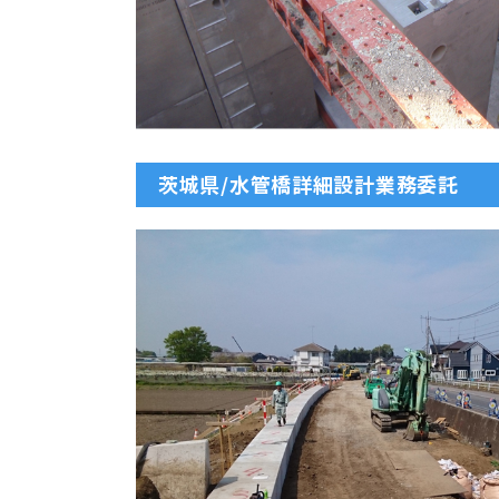
茨城県/水管橋詳細設計業務委託