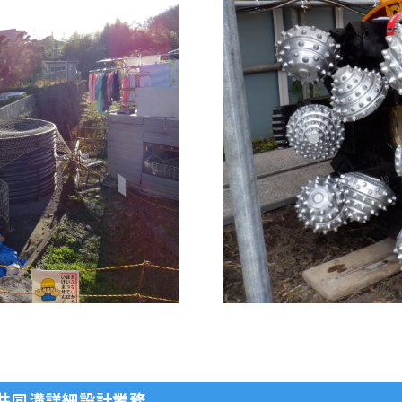
線共同溝詳細設計業務