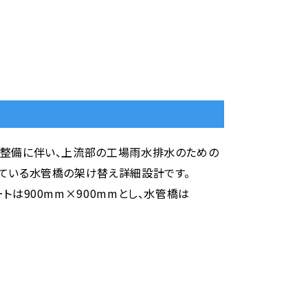
整備に伴い、上流部の工場雨水排水のための
ている水管橋の架け替え詳細設計です。
トは900mm×900mmとし、水管橋は