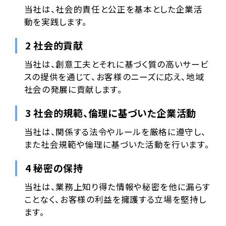
当社は、社会的責任と公正を基本とした企業活
動を実践します。
2 社会的貢献
当社は、創意工夫とそれに基づく質の高いサービ
スの提供を通じて、お客様のニーズに応え、地域
社会の発展に貢献します。
3 社会的規範、倫理に基づいた企業活動
当社は、関係する法令やルールを厳格に遵守し、
また社会規範や倫理に基づいた活動を行います。
4 秘密の保持
当社は、業務上知り得た情報や秘密を他に漏らす
ことなく、お客様の利益を擁護する立場を堅持し
ます。