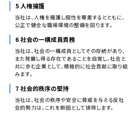
5 人権擁護
当社は、人権を擁護し個性を尊重するとともに、
公正で健全な職場環境の整備を図ります。
6 社会の一構成員責務
当社は、社会の一構成員としてその存続があり、
また発展し得る存在であることを自覚し、社会と
共に歩む企業として、積極的に社会貢献に取り組
みます。
7 社会的秩序の堅持
当社は、社会の秩序や安全に脅威を与える反社
会的勢力は、これを断固として排除します。