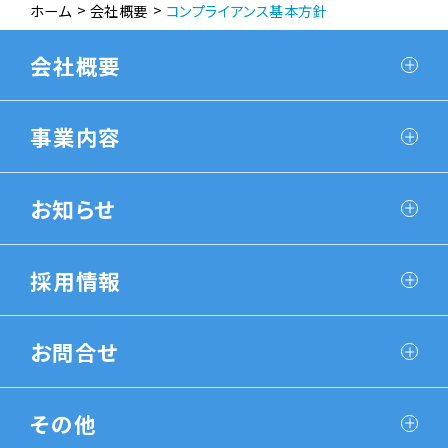
ホーム
会社概要
コンプライアンス基本方針
会社概要
事業内容
お知らせ
採用情報
お問合せ
その他