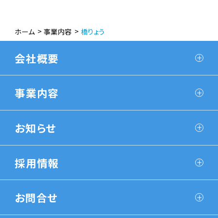
ホーム
事業内容
橋りょう
会社概要
事業内容
お知らせ
採用情報
お問合せ