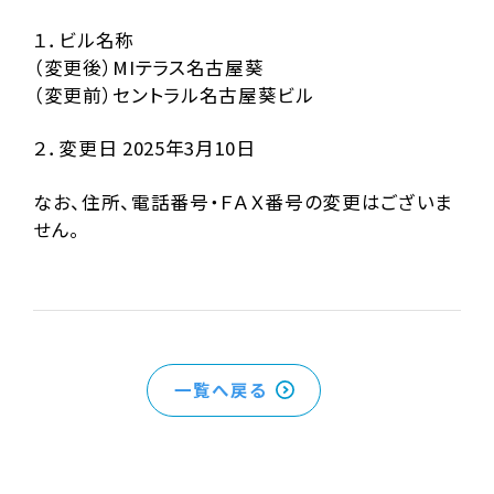
１．ビル名称
（変更後）MIテラス名古屋葵
（変更前）セントラル名古屋葵ビル
２．変更日 2025年3月10日
なお、住所、電話番号・ＦＡＸ番号の変更はございま
せん。
一覧へ戻る