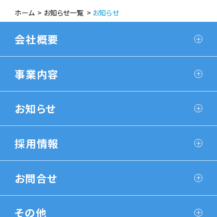
ホーム
お知らせ一覧
お知らせ
会社概要
事業内容
お知らせ
採用情報
お問合せ
その他